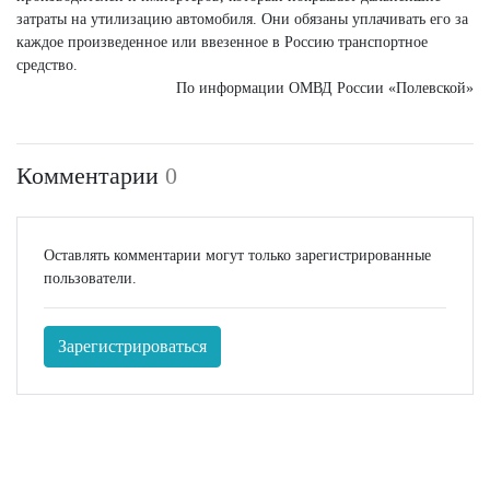
затраты на утилизацию автомобиля. Они обязаны уплачивать его за
каждое произведенное или ввезенное в Россию транспортное
средство.
По информации ОМВД России «Полевской»
Комментарии
0
Оставлять комментарии могут только зарегистрированные
пользователи.
Зарегистрироваться