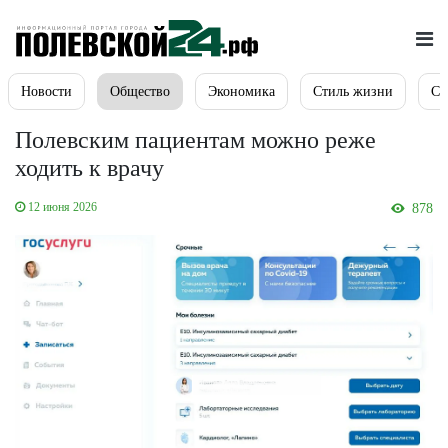
Новости
Общество
Экономика
Стиль жизни
Сп
Полевским пациентам можно реже
ходить к врачу
12 июня 2026
878