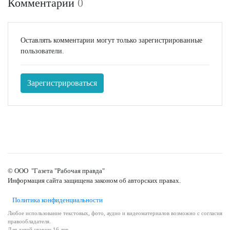
Комментарии
0
Оставлять комментарии могут только зарегистрированные
пользователи.
Зарегистрироваться
© ООО "Газета "Рабочая правда"
Информация сайта защищена законом об авторских правах.
Политика конфиденциальности
Любое использование текстовых, фото, аудио и видеоматериалов возможно с согласия
правообладателя.
Для детей старше 16 лет.