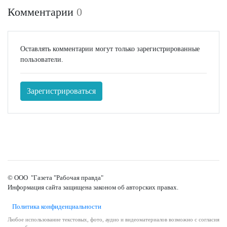
Комментарии
0
Оставлять комментарии могут только зарегистрированные
пользователи.
Зарегистрироваться
© ООО "Газета "Рабочая правда"
Информация сайта защищена законом об авторских правах.
Политика конфиденциальности
Любое использование текстовых, фото, аудио и видеоматериалов возможно с согласия