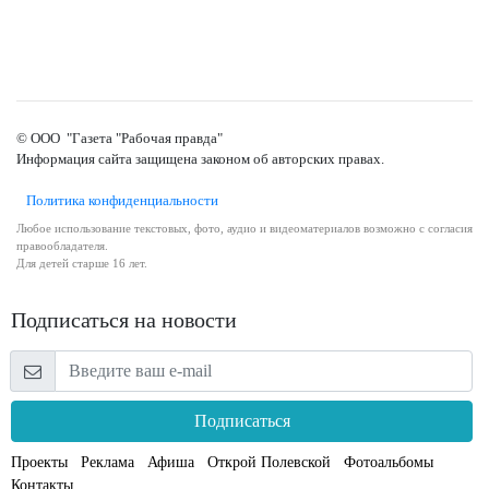
© ООО "Газета "Рабочая правда"
Информация сайта защищена законом об авторских правах.
Политика конфиденциальности
Любое использование текстовых, фото, аудио и видеоматериалов возможно с согласия
правообладателя.
Для детей старше 16 лет.
Подписаться на новости
Подписаться
Проекты
Реклама
Афиша
Открой Полевской
Фотоальбомы
Контакты