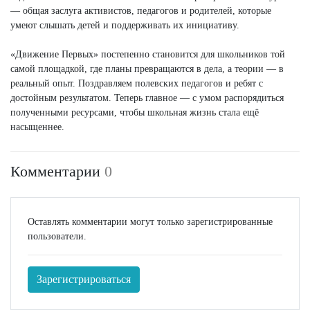
— общая заслуга активистов, педагогов и родителей, которые
умеют слышать детей и поддерживать их инициативу.
«Движение Первых» постепенно становится для школьников той
самой площадкой, где планы превращаются в дела, а теории — в
реальный опыт. Поздравляем полевских педагогов и ребят с
достойным результатом. Теперь главное — с умом распорядиться
полученными ресурсами, чтобы школьная жизнь стала ещё
насыщеннее.
Комментарии
0
Оставлять комментарии могут только зарегистрированные
пользователи.
Зарегистрироваться