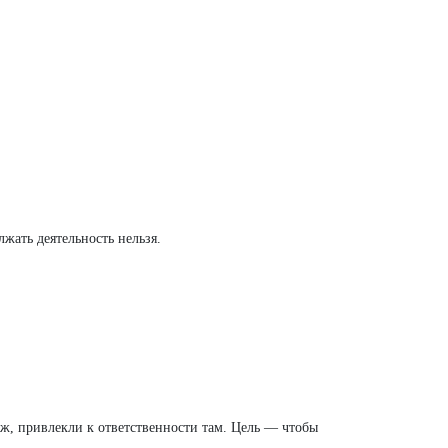
лжать деятельность нельзя.
ж, привлекли к ответственности там. Цель — чтобы