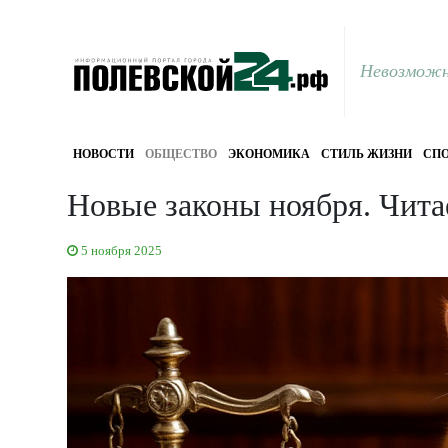
Невозможн
НОВОСТИ
ОБЩЕСТВО
ЭКОНОМИКА
СТИЛЬ ЖИЗНИ
СПО
Новые законы ноября. Чита
5 ноября 2025