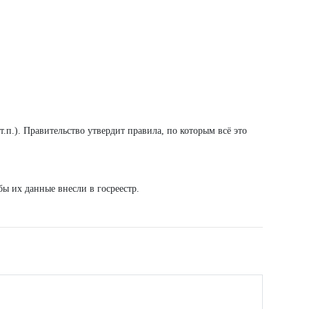
п.). Правительство утвердит правила, по которым всё это
ы их данные внесли в госреестр.