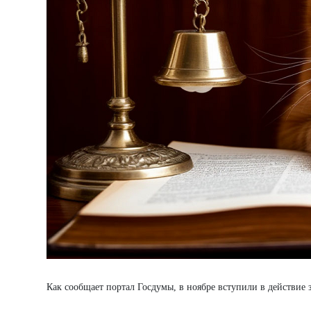
Как сообщает портал Госдумы, в ноябре вступили в действие