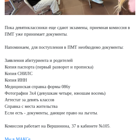
Пока девятиклассники еще сдают экзамены, приемная комиссия в
ПМТ уже принимает документы.
Напоминаем, для поступления в ПМТ необходимо документы:
Заявления абитуриента и родителей
Копия паспорта (первый разворот и прописка)
Копия СНИЛС
Копия ИНН
Медицинская справка формы 086у
Фотографии 3х4 (девушкам четыре, юношам восемь)
Аттестат за девять классов
Справка с места жительства
Если есть - документы, дающие право на льготы.
Комиссия работает на Вершинина, 37 в кабинете №105.
Мы в МАКСе