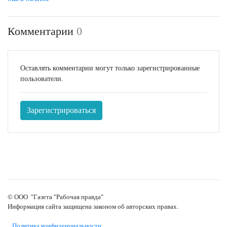
Комментарии
0
Оставлять комментарии могут только зарегистрированные
пользователи.
Зарегистрироваться
© ООО "Газета "Рабочая правда"
Информация сайта защищена законом об авторских правах.
Политика конфиденциальности