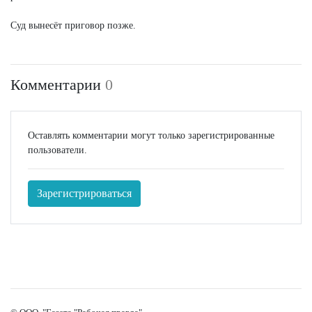
Суд вынесёт приговор позже.
Комментарии
0
Оставлять комментарии могут только зарегистрированные
пользователи.
Зарегистрироваться