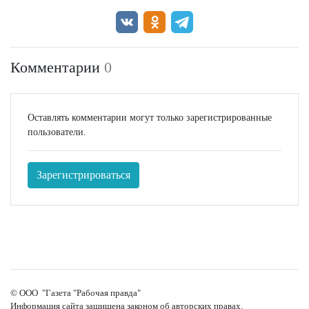
Комментарии
0
Оставлять комментарии могут только зарегистрированные
пользователи.
Зарегистрироваться
© ООО "Газета "Рабочая правда"
Информация сайта защищена законом об авторских правах.