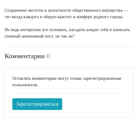
Сохранение чистоты и целостности общественного имущества —
это вклад каждого в общую красоту и комфорт родного города.
Но ведь интереснее все поломать, нагадить вокруг себя и написать
гневный анонимный пост, не так ли?
Комментарии
0
Оставлять комментарии могут только зарегистрированные
пользователи.
Зарегистрироваться