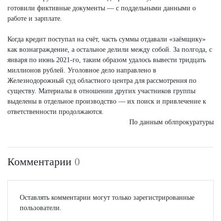
готовили фиктивные документы — с поддельными данными о
работе и зарплате.
Когда кредит поступал на счёт, часть суммы отдавали «заёмщику»
как вознаграждение, а остальное делили между собой. За полгода, с
января по июнь 2021-го, таким образом удалось вывести тридцать
миллионов рублей. Уголовное дело направлено в
Железнодорожный суд областного центра для рассмотрения по
существу. Материалы в отношении других участников группы
выделены в отдельное производство — их поиск и привлечение к
ответственности продолжаются.
По данным облпрокуратуры
Комментарии
0
Оставлять комментарии могут только зарегистрированные
пользователи.