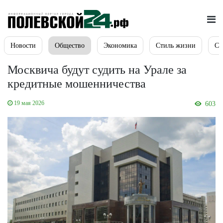
Новости
Общество
Экономика
Стиль жизни
Сп
Москвича будут судить на Урале за
кредитные мошенничества
19 мая 2026
603