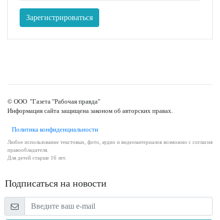
Зарегистрироваться
© ООО "Газета "Рабочая правда"
Информация сайта защищена законом об авторских правах.
Политика конфиденциальности
Любое использование текстовых, фото, аудио и видеоматериалов возможно с согласия
правообладателя.
Для детей старше 16 лет.
Подписаться на новости