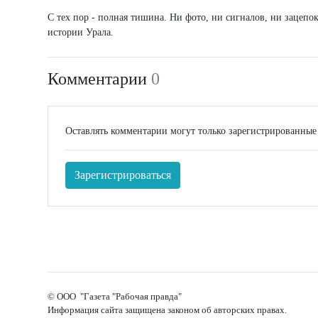
С тех пор - полная тишина. Ни фото, ни сигналов, ни зацепо
истории Урала.
Комментарии
0
Оставлять комментарии могут только зарегистрированные
Зарегистрироваться
© ООО "Газета "Рабочая правда"
Информация сайта защищена законом об авторских правах.