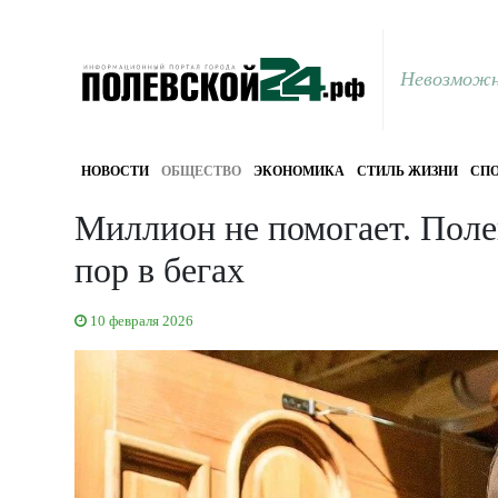
Невозможн
НОВОСТИ
ОБЩЕСТВО
ЭКОНОМИКА
СТИЛЬ ЖИЗНИ
СПО
Миллион не помогает. Поле
пор в бегах
10 февраля 2026