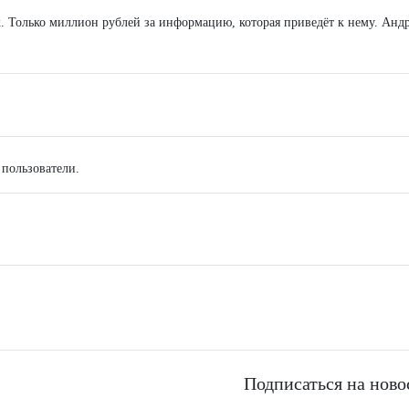
к. Только миллион рублей за информацию, которая приведёт к нему. Анд
 пользователи.
Подписаться на ново