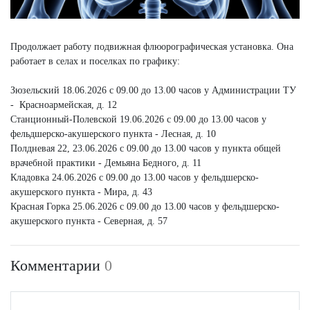
Продолжает работу подвижная флюорографическая установка. Она
работает в селах и поселках по графику:
Зюзельский 18.06.2026 с 09.00 до 13.00 часов у Администрации ТУ
- Красноармейская, д. 12
Станционный-Полевской 19.06.2026 с 09.00 до 13.00 часов у
фельдшерско-акушерского пункта - Лесная, д. 10
Полдневая 22, 23.06.2026 с 09.00 до 13.00 часов у пункта общей
врачебной практики - Демьяна Бедного, д. 11
Кладовка 24.06.2026 с 09.00 до 13.00 часов у фельдшерско-
акушерского пункта - Мира, д. 43
Красная Горка 25.06.2026 с 09.00 до 13.00 часов у фельдшерско-
акушерского пункта - Северная, д. 57
Комментарии
0