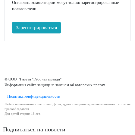
Оставлять комментарии могут только зарегистрированные
пользователи.
Зарегистрироваться
© ООО "Газета "Рабочая правда"
Информация сайта защищена законом об авторских правах.
Политика конфиденциальности
Любое использование текстовых, фото, аудио и видеоматериалов возможно с согласия
правообладателя.
Для детей старше 16 лет.
Подписаться на новости