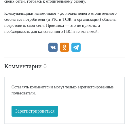
своих сетей, готовясь к отопительному сезону.
Коммунальщики напоминают - до начала нового отопительного
сезона все потребители (и УК, и ТСЖ, и организации) обязаны
подготовить свои сети. Промывка — это не прихоть, а
необходимость для качественного ГВС и тепла зимой.
Комментарии
0
Оставлять комментарии могут только зарегистрированные
пользователи.
Зарегистрироваться