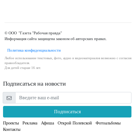
© ООО "Газета "Рабочая правда"
Информация сайта защищена законом об авторских правах.
Политика конфиденциальности
Любое использование текстовых, фото, аудио и видеоматериалов возможно с согласия
правообладателя.
Для детей старше 16 лет.
Подписаться на новости
Подписаться
Проекты
Реклама
Афиша
Открой Полевской
Фотоальбомы
Контакты