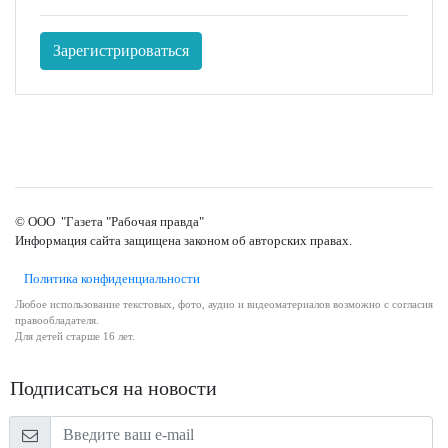
Зарегистрироваться
© ООО "Газета "Рабочая правда"
Информация сайта защищена законом об авторских правах.
Политика конфиденциальности
Любое использование текстовых, фото, аудио и видеоматериалов возможно с согласия
правообладателя.
Для детей старше 16 лет.
Подписаться на новости