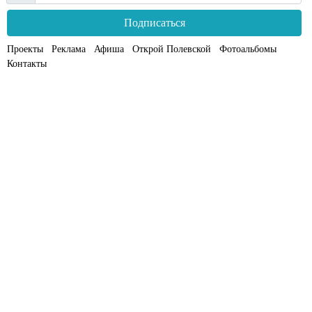
Подписаться
Проекты
Реклама
Афиша
Открой Полевской
Фотоальбомы
Контакты