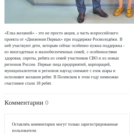
«Елка желаний» - это не просто акция, а часть всероссийского
проекта от «Движения Первых» при поддержке Росмолодёжи. В
ней участвуют дети, которым сейчас особенно нужна поддержка -
из многодетных и малообеспеченных семей, с особенностями
здоровья, сироты, ребята из семей участников СВО и из новых
регионов России. Первые лица предприятий, корпораций,
муниципалитетов и регионов наугад снимают с елок шары и
исполняют желания ребят. В Полевском в этом году немножко
счастливее стали 18 ребят.
Комментарии
0
Оставлять комментарии могут только зарегистрированные
пользователи.