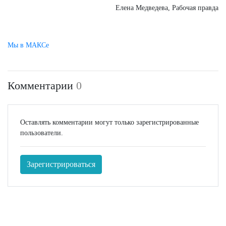
Елена Медведева, Рабочая правда
Мы в МАКСе
Комментарии
0
Оставлять комментарии могут только зарегистрированные
пользователи.
Зарегистрироваться