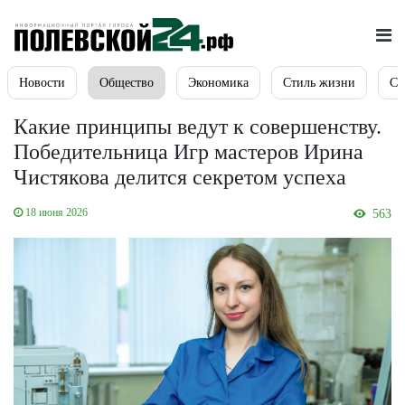
Новости
Общество
Экономика
Стиль жизни
Сп
Какие принципы ведут к совершенству.
Победительница Игр мастеров Ирина
Чистякова делится секретом успеха
18 июня 2026
563