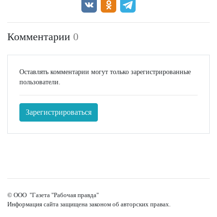
Комментарии
0
Оставлять комментарии могут только зарегистрированные
пользователи.
Зарегистрироваться
© ООО "Газета "Рабочая правда"
Информация сайта защищена законом об авторских правах.