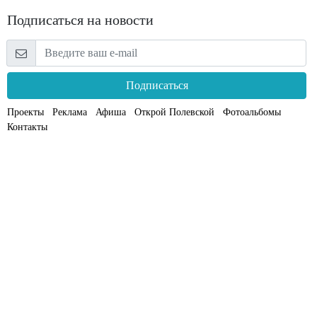
Подписаться на новости
Подписаться
Проекты
Реклама
Афиша
Открой Полевской
Фотоальбомы
Контакты