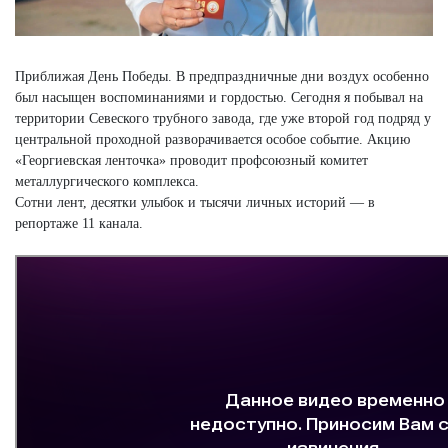
Приближая День Победы. В предпраздничные дни воздух особенно
был насыщен воспоминаниями и гордостью. Сегодня я побывал на
территории Севеского трубного завода, где уже второй год подряд у
центральной проходной разворачивается особое событие. Акцию
«Георгиевская ленточка» проводит профсоюзный комитет
металлургического комплекса.
Сотни лент, десятки улыбок и тысячи личных историй — в
репортаже 11 канала.