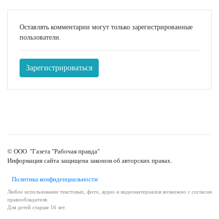
Оставлять комментарии могут только зарегистрированные
пользователи.
Зарегистрироваться
© ООО "Газета "Рабочая правда"
Информация сайта защищена законом об авторских правах.
Политика конфиденциальности
Любое использование текстовых, фото, аудио и видеоматериалов возможно с согласия
правообладателя.
Для детей старше 16 лет.