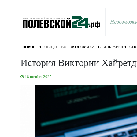
Невозможн
НОВОСТИ
ОБЩЕСТВО
ЭКОНОМИКА
СТИЛЬ ЖИЗНИ
СПО
История Виктории Хайретди
18 ноября 2025