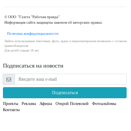
© ООО "Газета "Рабочая правда"
Информация сайта защищена законом об авторских правах.
Политика конфиденциальности
Любое использование текстовых, фото, аудио и видеоматериалов возможно с согласия
правообладателя.
Для детей старше 16 лет.
Подписаться на новости
Подписаться
Проекты
Реклама
Афиша
Открой Полевской
Фотоальбомы
Контакты