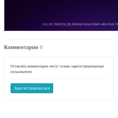
Комментарии
0
Оставлять комментарии могут только зарегистрированные
пользователи.
Зарегистрироваться