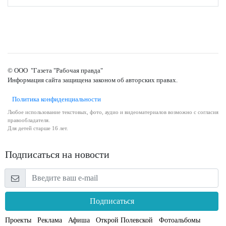
© ООО "Газета "Рабочая правда"
Информация сайта защищена законом об авторских правах.
Политика конфиденциальности
Любое использование текстовых, фото, аудио и видеоматериалов возможно с согласия
правообладателя.
Для детей старше 16 лет.
Подписаться на новости
Подписаться
Проекты
Реклама
Афиша
Открой Полевской
Фотоальбомы