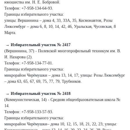
юношества им. Н. Е. Бобровой.
Телефон: +7‑958‑134‑64‑93.
Границы избирательного участка:
улицы: Вершинина – дома 4, 33, 33А, 35, Космонавтов, Розы
Люксембург – дома 6, 8, 10, 14, 42, 46, Уральская, Чусовская, 8
Марта.
→ Избирательный участок № 2417
(Вершинина, 37) - Полевской многопрофильный техникум им. В.
И. Назарова (2).
Телефон: +7‑958‑134‑77‑01.
Границы избирательного участка:
микрорайон Черёмушки – дома 13, 14, 17; улицы: Розы Люксембург
– дома 63, 65, 67, 69, 75, 77, 79, Трубников.
→ Избирательный участок № 2418
(Коммунистическая, 14) - Средняя общеобразовательная школа №
14.
Телефон: +7-958-133-57-93.
Границы избирательного участка:
микрорайон Черёмушки– дома 10, 12, 15, 18, 21, 22, 23; улицы: