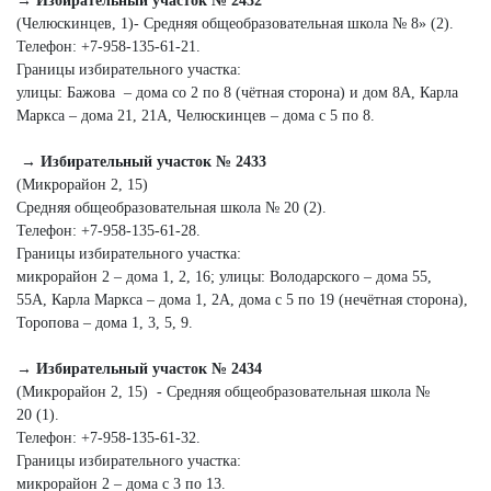
→ Избирательный участок № 2432
(Челюскинцев, 1)- Средняя общеобразовательная школа № 8» (2).
Телефон: +7‑958‑135‑61‑21.
Границы избирательного участка:
улицы: Бажова – дома со 2 по 8 (чётная сторона) и дом 8А, Карла
Маркса – дома 21, 21А, Челюскинцев – дома с 5 по 8.
→ Избирательный участок № 2433
(Микрорайон 2, 15)
Средняя общеобразовательная школа № 20 (2).
Телефон: +7‑958‑135‑61‑28.
Границы избирательного участка:
микрорайон 2 – дома 1, 2, 16; улицы: Володарского – дома 55,
55А, Карла Маркса – дома 1, 2А, дома с 5 по 19 (нечётная сторона),
Торопова – дома 1, 3, 5, 9.
→ Избирательный участок № 2434
(Микрорайон 2, 15) - Средняя общеобразовательная школа №
20 (1).
Телефон: +7‑958‑135‑61‑32.
Границы избирательного участка:
микрорайон 2 – дома с 3 по 13.