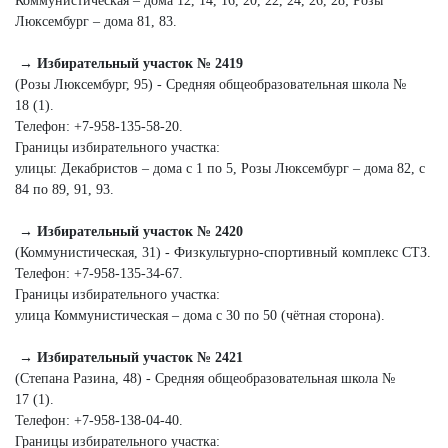
Коммунистическая – дома 12, 14, 16, 20, 22, 24, 26, 28; Розы
Люксембург – дома 81, 83.
→ Избирательный участок № 2419
(Розы Люксембург, 95) - Средняя общеобразовательная школа №
18 (1).
Телефон: +7‑958‑135‑58‑20.
Границы избирательного участка:
улицы: Декабристов – дома с 1 по 5, Розы Люксембург – дома 82, с
84 по 89, 91, 93.
→ Избирательный участок № 2420
(Коммунистическая, 31) - Физкультурно-­спортивный комплекс СТЗ.
Телефон: +7‑958‑135‑34‑67.
Границы избирательного участка:
улица Коммунистическая – дома с 30 по 50 (чётная сторона).
→ Избирательный участок № 2421
(Степана Разина, 48) - Средняя общеобразовательная школа №
17 (1).
Телефон: +7‑958‑138‑04‑40.
Границы избирательного участка: