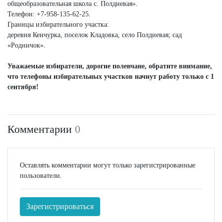
общеобразовательная школа с. Полдневая».
Телефон: +7‑958‑135‑62‑25.
Границы избирательного участка:
деревня Кенчурка, поселок Кладовка, село Полдневая; сад
«Родничок».
Уважаемые избиратели, дорогие полевчане,
обратите внимание,
что
телефоны избирательных
участков начнут работу
только с 1
сентября!
Комментарии
0
Оставлять комментарии могут только зарегистрированные
пользователи.
Зарегистрироваться