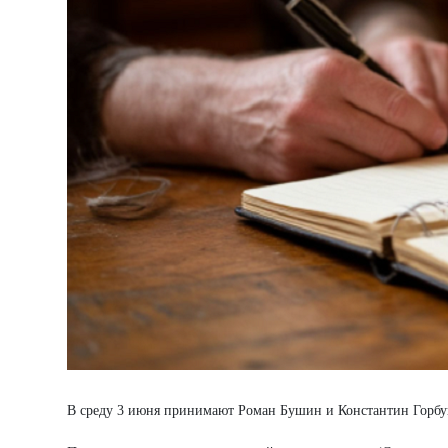
В среду 3 июня принимают Роман Бушин и Константин Горб