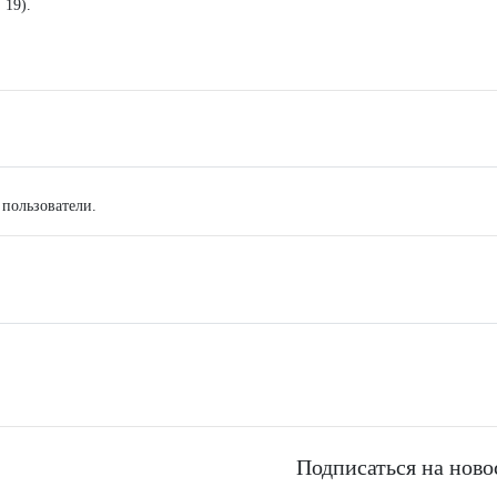
 19).
 пользователи.
Подписаться на ново