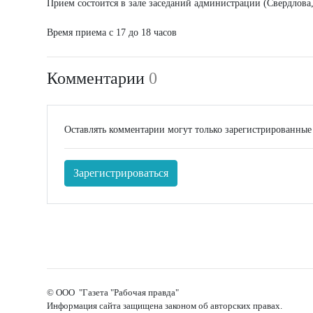
Прием состоится в зале заседаний администрации (Свердлова,
Время приема с 17 до 18 часов
Комментарии
0
Оставлять комментарии могут только зарегистрированные
Зарегистрироваться
© ООО "Газета "Рабочая правда"
Информация сайта защищена законом об авторских правах.