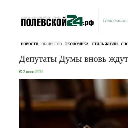
Невозможн
НОВОСТИ
ОБЩЕСТВО
ЭКОНОМИКА
СТИЛЬ ЖИЗНИ
СПО
Депутаты Думы вновь ждут
2 июня 2026