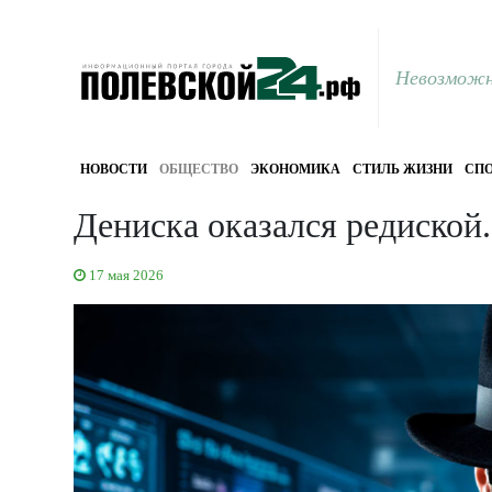
Невозможн
НОВОСТИ
ОБЩЕСТВО
ЭКОНОМИКА
СТИЛЬ ЖИЗНИ
СПО
Дениска оказался редиской.
17 мая 2026