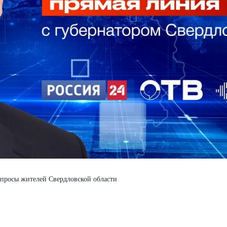
вопросы жителей Свердловской области