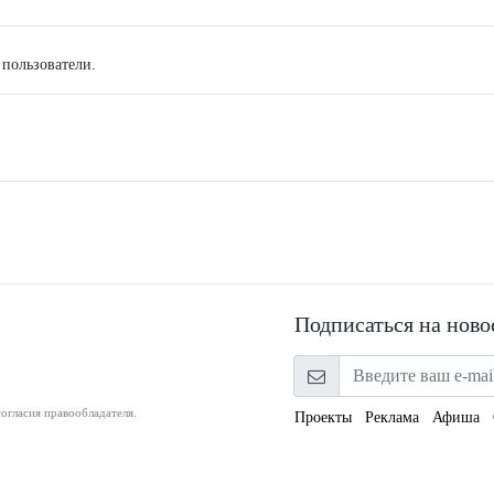
 пользователи.
Подписаться на ново
огласия правообладателя.
Проекты
Реклама
Афиша