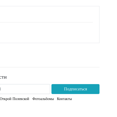
сти
Подписаться
Открой Полевской
Фотоальбомы
Контакты