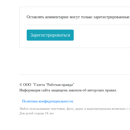
Оставлять комментарии могут только зарегистрированные
Зарегистрироваться
© ООО "Газета "Рабочая правда"
Информация сайта защищена законом об авторских правах.
Политика конфиденциальности
Любое использование текстовых, фото, аудио и видеоматериалов возможно с с
Для детей старше 16 лет.