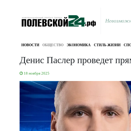
Невозможн
НОВОСТИ
ОБЩЕСТВО
ЭКОНОМИКА
СТИЛЬ ЖИЗНИ
СПО
Денис Паслер проведет пр
18 ноября 2025