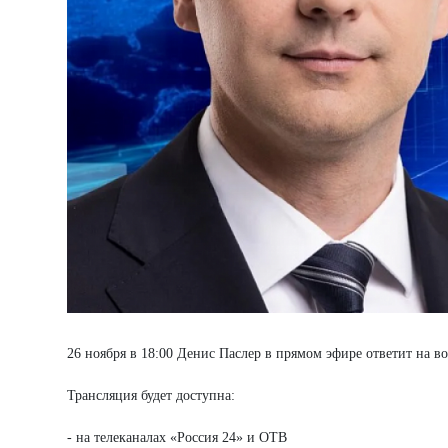
26 ноября в 18:00 Денис Паслер в прямом эфире ответит на 
Трансляция будет доступна:
- на телеканалах «Россия 24» и ОТВ