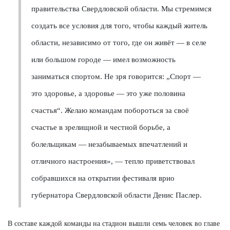
правительства Свердловской области. Мы стремимся
создать все условия для того, чтобы каждый житель
области, независимо от того, где он живёт — в селе
или большом городе — имел возможность
заниматься спортом. Не зря говорится: „Спорт —
это здоровье, а здоровье — это уже половина
счастья“. Желаю командам побороться за своё
счастье в зрелищной и честной борьбе, а
болельщикам — незабываемых впечатлений и
отличного настроения», — тепло приветствовал
собравшихся на открытии фестиваля врио
губернатора Свердловской области Денис Паслер.
В составе каждой команды на стадион вышли семь человек во главе