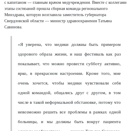
с капитаном — главным врачом медучреждения. Вместе с коллегами
этапы состязаний прошла сборная команда регионального
Минздрава, которую возглавила заместитель губернатора
Свердловской области — министр здравоохранения Татьяна
Савинова.
«Я уверена, что медики должны быть примером
здорового образа жизни, и наш фестиваль как раз
показывает, что можно провести субботу активно,
ярко, в прекрасном настроении. Кроме того, мне
очень хочется, чтобы медики чувствовали себя
одной командой, общались друг с другом, в том
числе в такой неформальной обстановке, потому что
невозможно решить все проблемы в рамках одной
больницы, и мы должны быть вокруг пациента