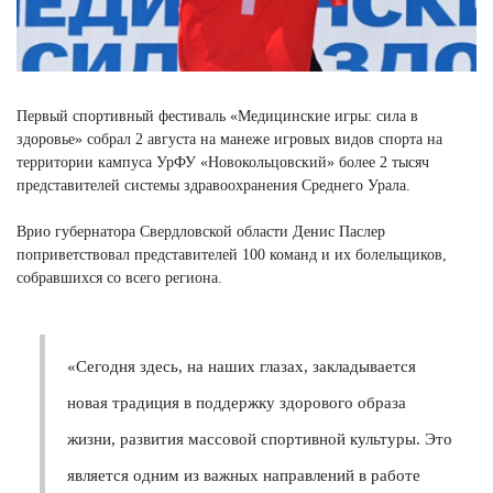
Первый спортивный фестиваль «Медицинские игры: сила в
здоровье» собрал 2 августа на манеже игровых видов спорта на
территории кампуса УрФУ «Новокольцовский» более 2 тысяч
представителей системы здравоохранения Среднего Урала.
Врио губернатора Свердловской области Денис Паслер
поприветствовал представителей 100 команд и их болельщиков,
собравшихся со всего региона.
«Сегодня здесь, на наших глазах, закладывается
новая традиция в поддержку здорового образа
жизни, развития массовой спортивной культуры. Это
является одним из важных направлений в работе