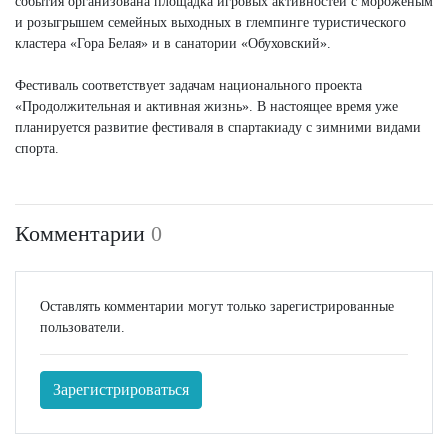
события организована площадка игровых активностей с мороженым
и розыгрышем семейных выходных в глемпинге туристического
кластера «Гора Белая» и в санатории «Обуховский».
Фестиваль соответствует задачам национального проекта
«Продолжительная и активная жизнь». В настоящее время уже
планируется развитие фестиваля в спартакиаду с зимними видами
спорта.
Комментарии
0
Оставлять комментарии могут только зарегистрированные
пользователи.
Зарегистрироваться