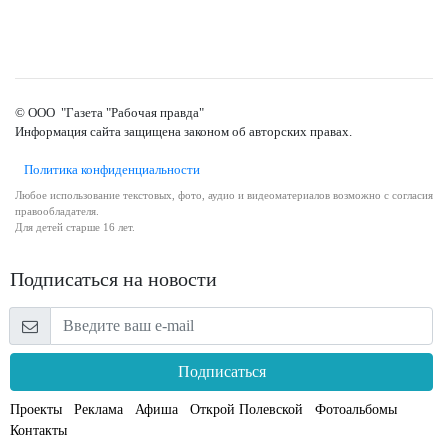
© ООО "Газета "Рабочая правда"
Информация сайта защищена законом об авторских правах.
Политика конфиденциальности
Любое использование текстовых, фото, аудио и видеоматериалов возможно с согласия
правообладателя.
Для детей старше 16 лет.
Подписаться на новости
Подписаться
Проекты
Реклама
Афиша
Открой Полевской
Фотоальбомы
Контакты