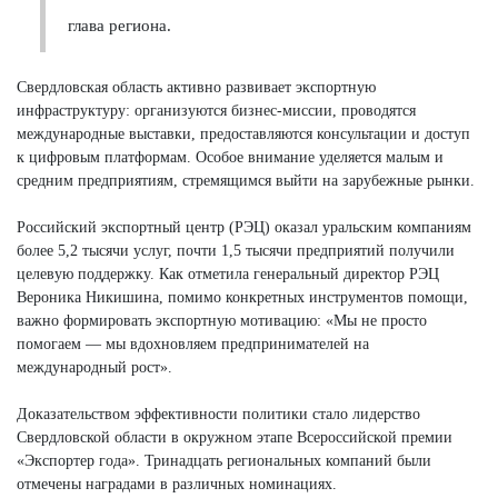
глава региона.
Свердловская область активно развивает экспортную
инфраструктуру: организуются бизнес-миссии, проводятся
международные выставки, предоставляются консультации и доступ
к цифровым платформам. Особое внимание уделяется малым и
средним предприятиям, стремящимся выйти на зарубежные рынки.
Российский экспортный центр (РЭЦ) оказал уральским компаниям
более 5,2 тысячи услуг, почти 1,5 тысячи предприятий получили
целевую поддержку. Как отметила генеральный директор РЭЦ
Вероника Никишина, помимо конкретных инструментов помощи,
важно формировать экспортную мотивацию: «Мы не просто
помогаем — мы вдохновляем предпринимателей на
международный рост».
Доказательством эффективности политики стало лидерство
Свердловской области в окружном этапе Всероссийской премии
«Экспортер года». Тринадцать региональных компаний были
отмечены наградами в различных номинациях.