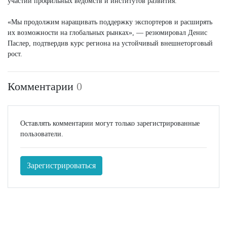
участии профильных ведомств и институтов развития.
«Мы продолжим наращивать поддержку экспортеров и расширять
их возможности на глобальных рынках», — резюмировал Денис
Паслер, подтвердив курс региона на устойчивый внешнеторговый
рост.
Комментарии
0
Оставлять комментарии могут только зарегистрированные
пользователи.
Зарегистрироваться