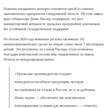
Развитие несырьевого экспорта становится одной из главных
экономических приоритетов Свердловской области. Об этом заявил
врио губернатора Денис Паслер, подчеркнув, что рост
внешнеторговой активности уральских предприятий невозможен
без устойчивой государственной поддержки.
По итогам 2024 года компании региона заключили 142
внешнеэкономических сделки на общую сумму около 7 миллиардов
рублей. Эти результаты, по словам Паслера, стали возможны
благодаря комплексной системе мер, направленных на вывод
бизнеса на международные рынки.
«Уральские производители создают
конкурентоспособную продукцию, которая
востребована не только в России, но и за рубежом.
Наша задача — обеспечить им максимально
благоприятные условия для экспансии», — отметил