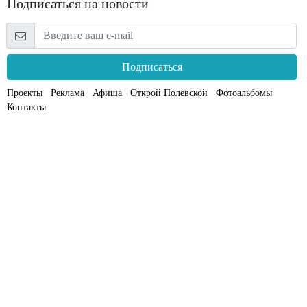
Подписаться на новости
Подписаться
Проекты
Реклама
Афиша
Открой Полевской
Фотоальбомы
Контакты