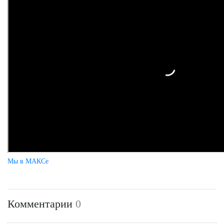
Мы в МАКСе
Комментарии
0