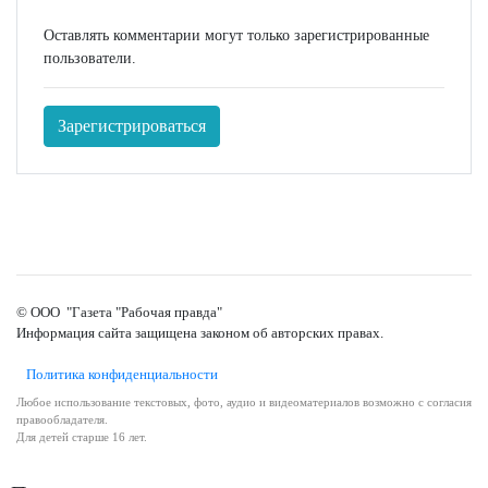
Оставлять комментарии могут только зарегистрированные
пользователи.
Зарегистрироваться
© ООО "Газета "Рабочая правда"
Информация сайта защищена законом об авторских правах.
Политика конфиденциальности
Любое использование текстовых, фото, аудио и видеоматериалов возможно с согласия
правообладателя.
Для детей старше 16 лет.