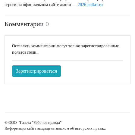
героев на официальном сайте акции —
2026.polkrf.ru
.
Комментарии
0
Оставлять комментарии могут только зарегистрированные
пользователи.
Зарегистрироваться
© ООО "Газета "Рабочая правда"
Информация сайта защищена законом об авторских правах.