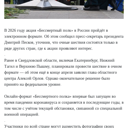
В 2026 году акция «Бессмертный полк» в России пройдёт в
электронном формате. Об этом сообщил пресс-секретарь президента
Дмитрий Песков, уточнив, что очные шествия состоятся только в
ряде других стран, где к акции проявляют интерес.
.
Ранее в Свердловской области, включая Екатеринбург, Нижний
Тагил и Верхнюю Пышму, планировали провести шествие в очном
формате — об этом ещё в конце апреля заявлял глава областного
центра Алексей Орлов. Однако окончательное решение было
принято на федеральном уровне.
Онлайн-формат «Бессмертного полка» впервые был запущен во
время пандемии коронавируса и сохраняется в последующие годы, в
том числе с учётом текущей обстановки, связанной со специальной
военной операцией.
.
Участники по всей стране могут разместить фотографии своих