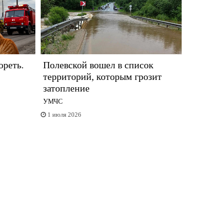
ореть.
Полевской вошел в список
территорий, которым грозит
затопление
УМЧС
1 июля 2026