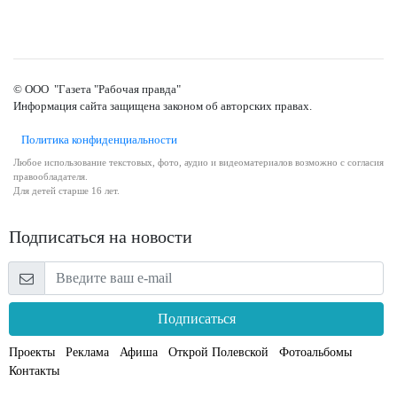
© ООО "Газета "Рабочая правда"
Информация сайта защищена законом об авторских правах.
Политика конфиденциальности
Любое использование текстовых, фото, аудио и видеоматериалов возможно с согласия
правообладателя.
Для детей старше 16 лет.
Подписаться на новости
Подписаться
Проекты
Реклама
Афиша
Открой Полевской
Фотоальбомы
Контакты