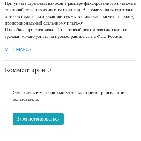
При уплате страховых взносов в размере фиксированного платежа в
страховой стаж засчитывается один год. В случае уплаты страховых
взносов ниже фиксированной суммы в стаж будет засчитан период,
пропорциональный сделанному платежу.
Подробнее про специальный налоговый режим для самозанятых
граждан можно узнать на промостранице сайта ФНС России.
Мы в МАКСе
Комментарии
0
Оставлять комментарии могут только зарегистрированные
пользователи.
Зарегистрироваться