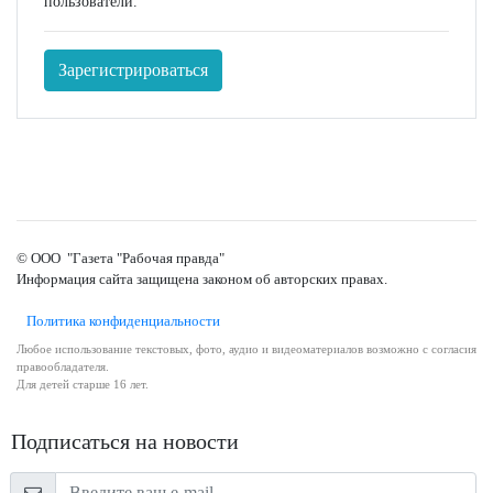
пользователи.
Зарегистрироваться
© ООО "Газета "Рабочая правда"
Информация сайта защищена законом об авторских правах.
Политика конфиденциальности
Любое использование текстовых, фото, аудио и видеоматериалов возможно с согласия
правообладателя.
Для детей старше 16 лет.
Подписаться на новости