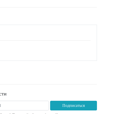
сти
Подписаться