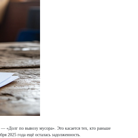
 — «Долг по вывозу мусора». Это касается тех, кто раньше
бря 2025 года ещё осталась задолженность.