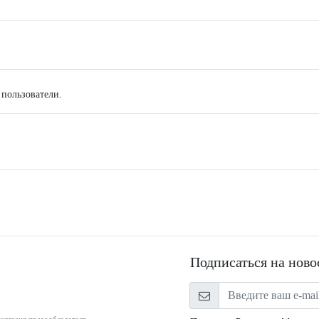
 пользователи.
Подписаться на ново