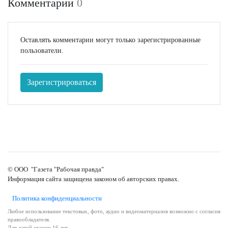
Комментарии
0
Оставлять комментарии могут только зарегистрированные
пользователи.
Зарегистрироваться
© ООО "Газета "Рабочая правда"
Информация сайта защищена законом об авторских правах.
Политика конфиденциальности
Любое использование текстовых, фото, аудио и видеоматериалов возможно с согласия
правообладателя.
Для детей старше 16 лет.