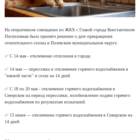
На оперативном совещании по ЖКХ с Главой города Константином
Поспеловым было принято решение о дате прекращения
отопительного сезона в Полевском муниципальном округе.
✅ С 14 мая - отключение отопления в городе.
✅ 14 мая — опрессовка и отключение горячего водоснабжения в
"южной части" и селах на 14 дней.
✅ С 18 по 20 мая - отключение горячего водоснабжения в
Северском на период опрессовки, возобновление подачи горячего
водоснабжения по результатам испытаний.
✅ 15 июня — отключение горячего водоснабжения в Северском на
14 дней.