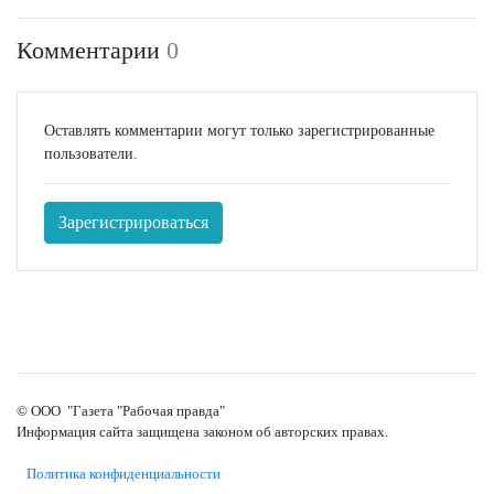
Комментарии
0
Оставлять комментарии могут только зарегистрированные
пользователи.
Зарегистрироваться
© ООО "Газета "Рабочая правда"
Информация сайта защищена законом об авторских правах.
Политика конфиденциальности