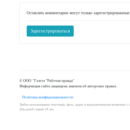
Оставлять комментарии могут только зарегистрированные
Зарегистрироваться
© ООО "Газета "Рабочая правда"
Информация сайта защищена законом об авторских правах.
Политика конфиденциальности
Любое использование текстовых, фото, аудио и видеоматериалов возможно с с
Для детей старше 16 лет.