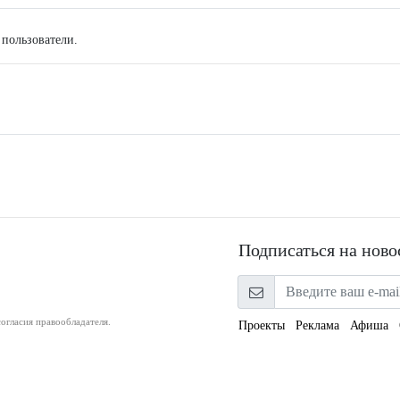
 пользователи.
Подписаться на ново
огласия правообладателя.
Проекты
Реклама
Афиша