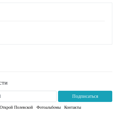
сти
Подписаться
Открой Полевской
Фотоальбомы
Контакты