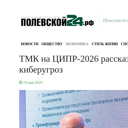
Невозможн
НОВОСТИ
ОБЩЕСТВО
ЭКОНОМИКА
СТИЛЬ ЖИЗНИ
СПО
ТМК на ЦИПР-2026 рассказа
киберугроз
24 мая 2026