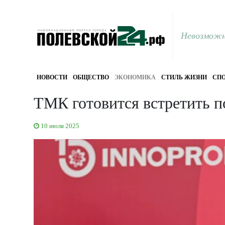
Невозможн
НОВОСТИ
ОБЩЕСТВО
ЭКОНОМИКА
СТИЛЬ ЖИЗНИ
СПО
ТМК готовится встретить п
10 июля 2025