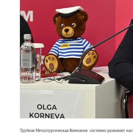
Трубная Металлургическая Компания системно развивает наст