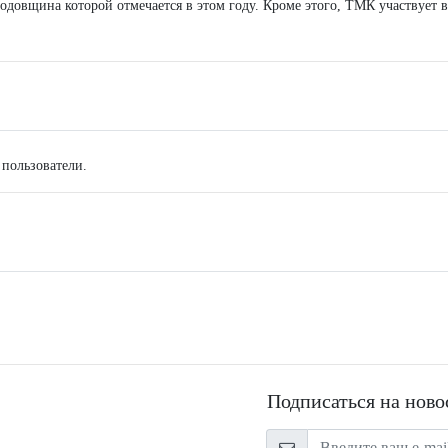
годовщина которой отмечается в этом году. Кроме этого, ТМК участвует 
 пользователи.
Подписаться на ново