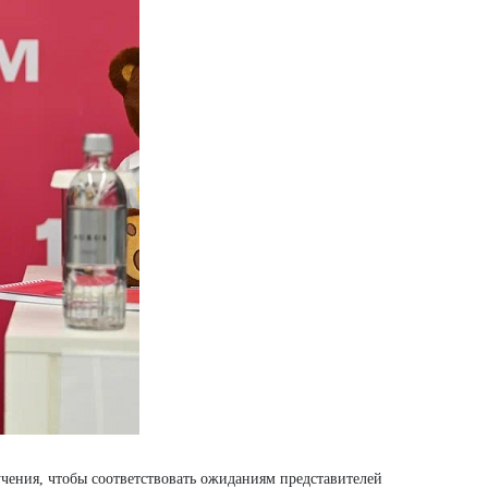
чения, чтобы соответствовать ожиданиям представителей