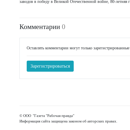
заводов в победу в Великой Отечественной войне, 80-летняя 
Комментарии
0
Оставлять комментарии могут только зарегистрированные
Зарегистрироваться
© ООО "Газета "Рабочая правда"
Информация сайта защищена законом об авторских правах.