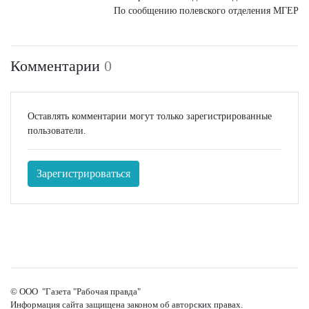
По сообщению полевского отделения МГЕР
Комментарии
0
Оставлять комментарии могут только зарегистрированные
пользователи.
Зарегистрироваться
© ООО "Газета "Рабочая правда"
Информация сайта защищена законом об авторских правах.