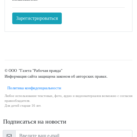
Зарегистрироваться
© ООО "Газета "Рабочая правда"
Информация сайта защищена законом об авторских правах.
Политика конфиденциальности
Любое использование текстовых, фото, аудио и видеоматериалов возможно с согласия
правообладателя.
Для детей старше 16 лет.
Подписаться на новости