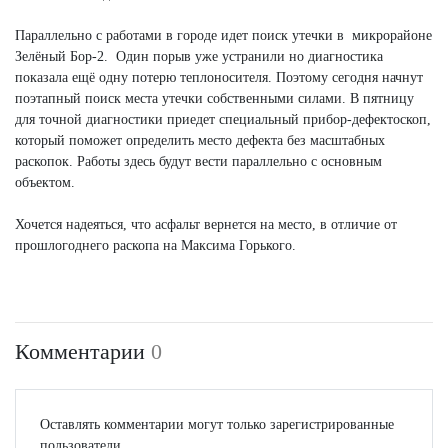
Параллельно с работами в городе идет поиск утечки в микрорайоне
Зелёный Бор-2. Один порыв уже устранили но диагностика
показала ещё одну потерю теплоносителя. Поэтому сегодня начнут
поэтапный поиск места утечки собственными силами. В пятницу
для точной диагностики приедет специальный прибор-дефектоскоп,
который поможет определить место дефекта без масштабных
раскопок. Работы здесь будут вести параллельно с основным
объектом.
Хочется надеяться, что асфальт вернется на место, в отличие от
прошлогоднего раскопа на Максима Горького.
Комментарии
0
Оставлять комментарии могут только зарегистрированные
пользователи.