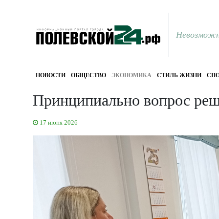
Невозможн
НОВОСТИ
ОБЩЕСТВО
ЭКОНОМИКА
СТИЛЬ ЖИЗНИ
СПО
Принципиально вопрос реш
17 июня 2026