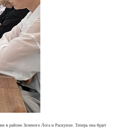
и в районе Зеленого Лога и Раскуихи. Теперь она будет