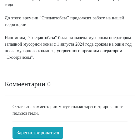
года.
До этого времени "Спецавтобаза" продолжит работу на нашей
территории
Напомним, "Спецавтобаза" была назначена мусорным оператором
западной мусорной зоны с 1 августа 2024 года сроком на один год
после мусорного коллапса, устроенного прежним оператором
"Экосервисом".
Комментарии
0
Оставлять комментарии могут только зарегистрированные
пользователи.
Зарегистрироваться