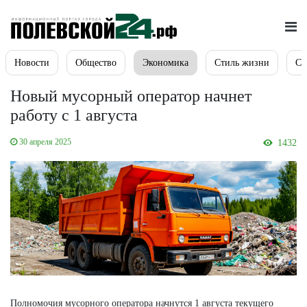
Новости
Общество
Экономика
Стиль жизни
Сп
Новый мусорный оператор начнет
работу с 1 августа
30 апреля 2025
1432
Полномочия мусорного оператора начнутся 1 августа текущего