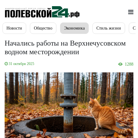
Новости
Общество
Экономика
Стиль жизни
Сп
Начались работы на Верхнечусовском
водном месторождении
31 октября 2025
1288