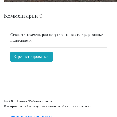
Комментарии
0
Оставлять комментарии могут только зарегистрированные
пользователи.
Зарегистрироваться
© ООО "Газета "Рабочая правда"
Информация сайта защищена законом об авторских правах.
Политика конфиденциальности