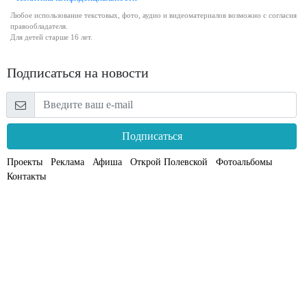
Любое использование текстовых, фото, аудио и видеоматериалов возможно с согласия
правообладателя.
Для детей старше 16 лет.
Подписаться на новости
Подписаться
Проекты
Реклама
Афиша
Открой Полевской
Фотоальбомы
Контакты