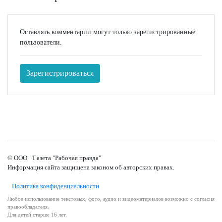
Оставлять комментарии могут только зарегистрированные
пользователи.
Зарегистрироваться
© ООО "Газета "Рабочая правда"
Информация сайта защищена законом об авторских правах.
Политика конфиденциальности
Любое использование текстовых, фото, аудио и видеоматериалов возможно с согласия
правообладателя.
Для детей старше 16 лет.