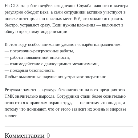
На СТЗ эта работа ведётся ежедневно. Служба главного инженера
регулярно обходит цеха, а сами сотрудники активно участвуют в
поиске потенциально опасных мест. Всё, что можно исправить
быстро, устраняют сразу. Если нужны вложения — включают в
общую программу модернизации.
В этом году особое внимание уделяют четырём направлениям:
— погрузочно-разгрузочные работы,
— работы повышенной опасности,
— взаимодействие с движущимися механизмами,
— пожарная безопасность.
Любые выявленные нарушения устраняют оперативно.
Результат заметен - культура безопасности на всех предприятиях
ТМК значительно выросла. Сотрудники стали более сознательно
относиться к правилам охраны труда — не потому что «надо», а
потому что понимают, что от этого зависит их жизнь и здоровье
коллег.
Комментарии
0