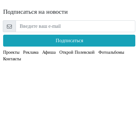
Подписаться на новости
Подписаться
Проекты
Реклама
Афиша
Открой Полевской
Фотоальбомы
Контакты