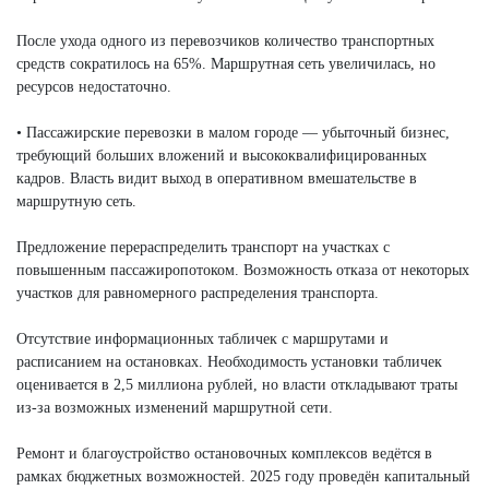
После ухода одного из перевозчиков количество транспортных
средств сократилось на 65%. Маршрутная сеть увеличилась, но
ресурсов недостаточно.
• Пассажирские перевозки в малом городе — убыточный бизнес,
требующий больших вложений и высококвалифицированных
кадров. Власть видит выход в оперативном вмешательстве в
маршрутную сеть.
Предложение перераспределить транспорт на участках с
повышенным пассажиропотоком. Возможность отказа от некоторых
участков для равномерного распределения транспорта.
Отсутствие информационных табличек с маршрутами и
расписанием на остановках. Необходимость установки табличек
оценивается в 2,5 миллиона рублей, но власти откладывают траты
из-за возможных изменений маршрутной сети.
Ремонт и благоустройство остановочных комплексов ведётся в
рамках бюджетных возможностей. 2025 году проведён капитальный