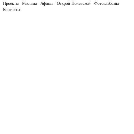
Проекты
Реклама
Афиша
Открой Полевской
Фотоальбомы
Контакты