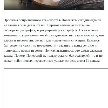
Проблема общественного транспорта в Полевском сегодня едва ли
не главная боль для жителей. Переполненные автобусы, не
соблюдающие график, и регулярный рост тарифов. На заседании
комитета по городскому хозяйству депутаты пытались выяснить, что
власти и перевозчик делают для исправления ситуации. Казалось
бы, решение лежит на поверхности - развивать конкуренцию и
привлекать новых игроков. Но, как выяснилось, это самая сложная
задача. Почему Полевской не только остался без водителей, но и не
может найти новых перевозчиков узнаем из репортажа 11 канала.