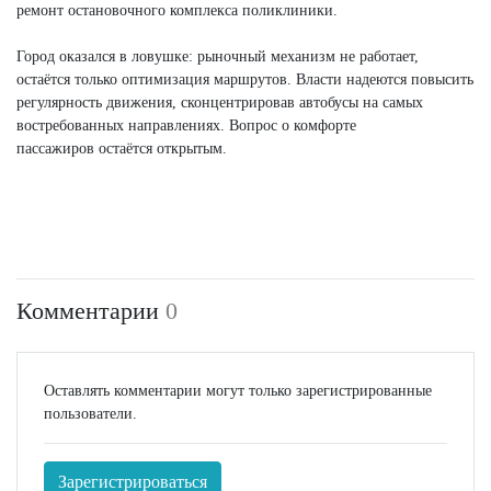
ремонт остановочного комплекса поликлиники.
Город оказался в ловушке: рыночный механизм не работает,
остаётся только оптимизация маршрутов. Власти надеются повысить
регулярность движения, сконцентрировав автобусы на самых
востребованных направлениях. Вопрос о комфорте
пассажиров остаётся открытым.
Комментарии
0
Оставлять комментарии могут только зарегистрированные
пользователи.
Зарегистрироваться