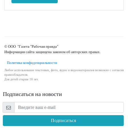
© ООО "Газета "Рабочая правда"
Информация сайта защищена законом об авторских правах.
Политика конфиденциальности
Любое использование текстовых, фото, аудио и видеоматериалов возможно с согласия
правообладателя.
Для детей старше 16 лет.
Подписаться на новости
Подписаться