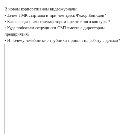
В новом корпоративном видеожурнале:
• Зачем ТМК стартапы и при чем здесь Фёдор Конюхов?
• Какая среда стала триумфатором престижного конкурса?
• Куда побежали сотрудники ОМЗ вместе с директором
предприятия?
• И почему челябинские трубники пришли на работу с детьми?