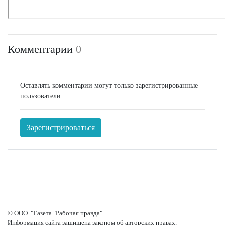
Комментарии
0
Оставлять комментарии могут только зарегистрированные
пользователи.
Зарегистрироваться
© ООО "Газета "Рабочая правда"
Информация сайта защищена законом об авторских правах.