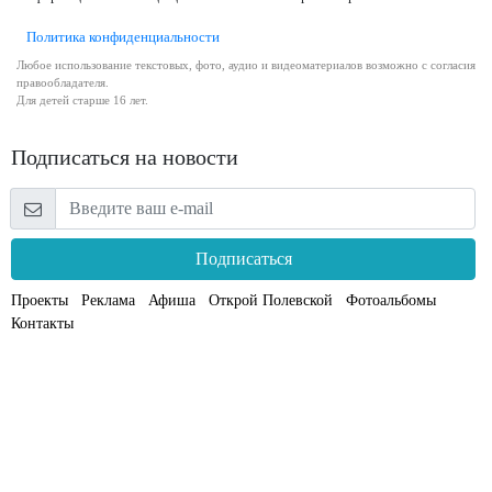
Политика конфиденциальности
Любое использование текстовых, фото, аудио и видеоматериалов возможно с согласия
правообладателя.
Для детей старше 16 лет.
Подписаться на новости
Подписаться
Проекты
Реклама
Афиша
Открой Полевской
Фотоальбомы
Контакты