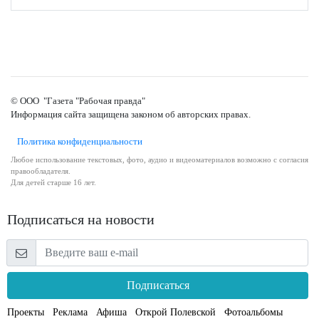
© ООО "Газета "Рабочая правда"
Информация сайта защищена законом об авторских правах.
Политика конфиденциальности
Любое использование текстовых, фото, аудио и видеоматериалов возможно с согласия
правообладателя.
Для детей старше 16 лет.
Подписаться на новости
Подписаться
Проекты
Реклама
Афиша
Открой Полевской
Фотоальбомы