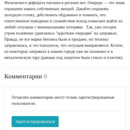
Физического дефицита топлива в регионе нет. Очереди — это лишь
отражение наших собственных эмоций. Давайте сохранять
холодную голову, действовать обдуманно и помнить, что
ответственное поведение и спокойствие всегда помогают выйти из
любой ситуации с минимальными потерями. Так, уже сегодня
утром полевчане удивлялись "коротким очередям" на заправках.
Правда, не все марки бензина были в продаже, но техника
заправлялась, и это показатель, что ситуация выправляется. Кстати,
на некоторых заправках в нашем городе уже не наливают и в
металлическую тару (раньше под запретом были стекло и пластик).
Комментарии
0
Оставлять комментарии могут только зарегистрированные
пользователи.
Зарегистрироваться