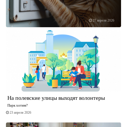
27 апреля 2026
На полевские улицы выходят волонтеры
Парк хотим?
23 апреля 2026