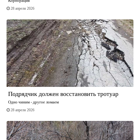
Корпорация
28 апреля 2026
Подрядчик должен восстановить тротуар
Одно чиним - другое ломаем
28 апреля 2026