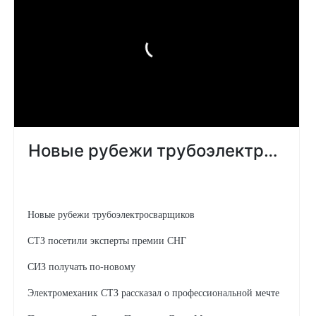
Новые рубежи трубоэлектросварщиков
СТЗ посетили эксперты премии СНГ
СИЗ получать по-новому
Электромеханик СТЗ рассказал о профессиональной мечте