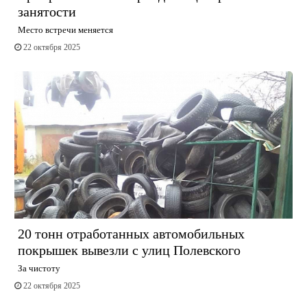
занятости
Место встречи меняется
22 октября 2025
20 тонн отработанных автомобильных
покрышек вывезли с улиц Полевского
За чистоту
22 октября 2025