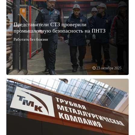
Представители СТЗ проверили
промышленную безопасность на ПНТЗ
Работать без боязни
23 октября 2025