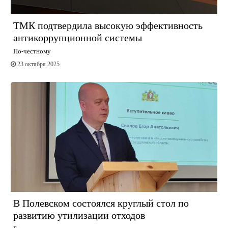
ТМК подтвердила высокую эффективность
антикоррупционной системы
По-честному
23 октября 2025
В Полевском состоялся круглый стол по
развитию утилизации отходов