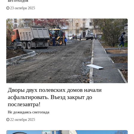
Без отходов
23 октября 2025
Дворы двух полевских домов начали
асфальтировать. Въезд закрыт до
послезавтра!
Не дожидаясь снегопада
22 октября 2025