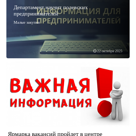
Департамент научит полевских
предпринимателей
Малые закупки
22 октября 2025
Ярмарка вакансий пройдет в центре