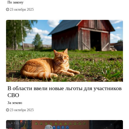
По закону
23 октября 2025
В области ввели новые льготы для участников
СВО
За землю
23 октября 2025