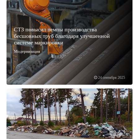
СТЗ повысил темпы производства
бесшовных труб благодаря улучшенной
системе маркировки
Модернизация
24 сентября 2025