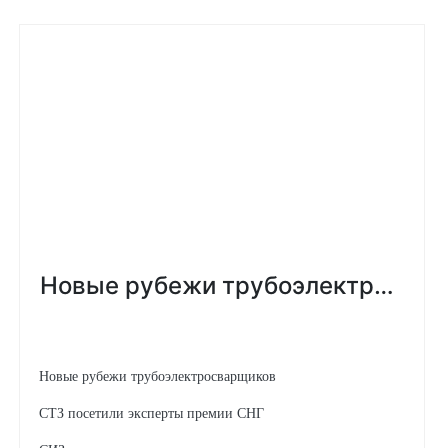
Новые рубежи трубоэлектросварщиков
СТЗ посетили эксперты премии СНГ