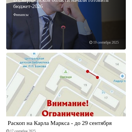
бюджет-2026
Финансы
19 сентября 2025
Раскоп на Карла Маркса - до 29 сентября
17 сентября 2025