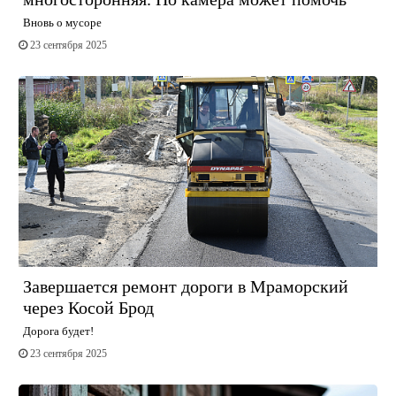
Вновь о мусоре
23 сентября 2025
Завершается ремонт дороги в Мраморский
через Косой Брод
Дорога будет!
23 сентября 2025