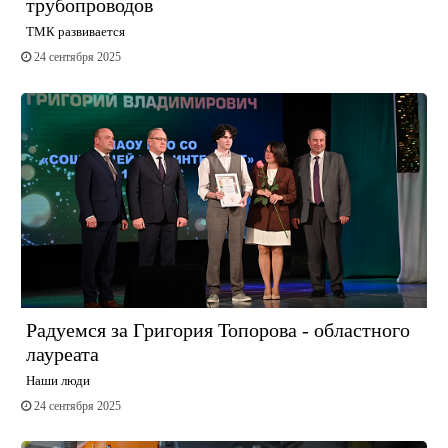
трубопроводов
ТМК развивается
24 сентября 2025
Радуемся за Григория Топорова - областного
лауреата
Наши люди
24 сентября 2025