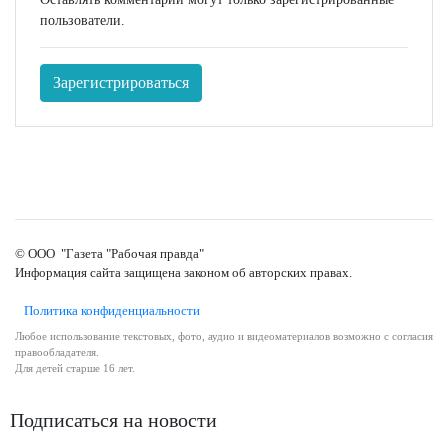
пользователи.
Зарегистрироваться
© ООО "Газета "Рабочая правда"
Информация сайта защищена законом об авторских правах.
Политика конфиденциальности
Любое использование текстовых, фото, аудио и видеоматериалов возможно с согласия
правообладателя.
Для детей старше 16 лет.
Подписаться на новости