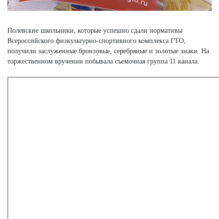
Полевские школьники, которые успешно сдали нормативы
Всероссийского физкультурно-спортивного комплекса ГТО,
получили заслуженные бронзовые, серебряные и золотые знаки. На
торжественном вручении побывала съемочная группа 11 канала.