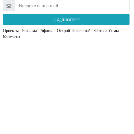
Подписаться
Проекты
Реклама
Афиша
Открой Полевской
Фотоальбомы
Контакты