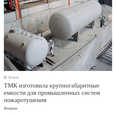
30 июля
ТМК изготовила крупногабаритные
емкости для промышленных систем
пожаротушения
Впервые