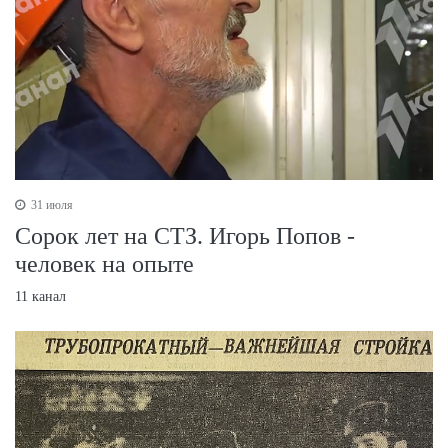
31 июля
Сорок лет на СТЗ. Игорь Попов -
человек на опыте
11 канал