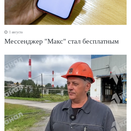
1 августа
Мессенджер "Макс" стал бесплатным