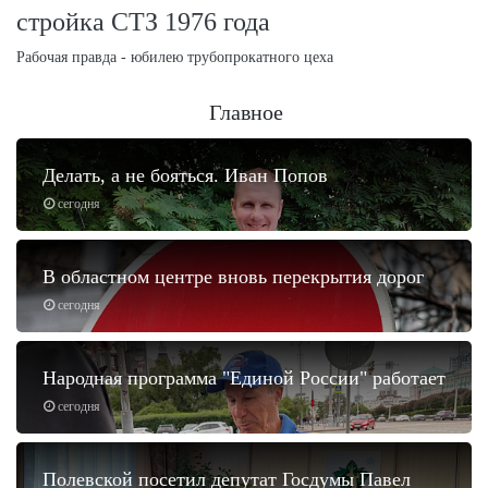
стройка СТЗ 1976 года
Рабочая правда - юбилею трубопрокатного цеха
Главное
Делать, а не бояться. Иван Попов
сегодня
В областном центре вновь перекрытия дорог
сегодня
Народная программа "Единой России" работает
сегодня
Полевской посетил депутат Госдумы Павел