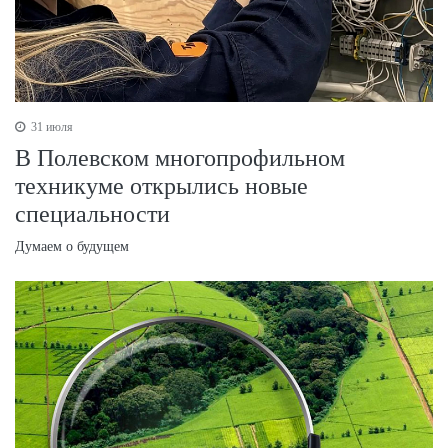
31 июля
В Полевском многопрофильном
техникуме открылись новые
специальности
Думаем о будущем