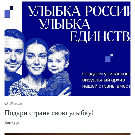
30 июля
Подари стране свою улыбку!
Конкурс