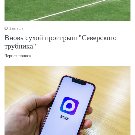
2 августа
Вновь сухой проигрыш "Северского
трубника"
Черная полоса