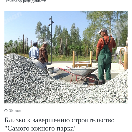
Приговор рецидивисту
30 июля
Близко к завершению строительство
"Самого южного парка"