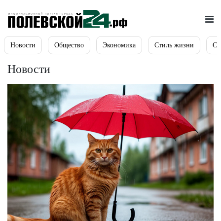
Новости
Общество
Экономика
Стиль жизни
Сп
Новости