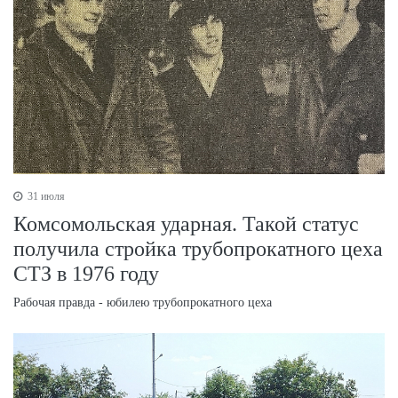
31 июля
Комсомольская ударная. Такой статус
получила стройка трубопрокатного цеха
СТЗ в 1976 году
Рабочая правда - юбилею трубопрокатного цеха