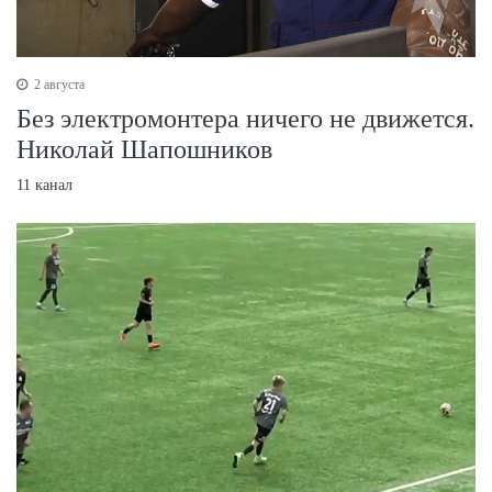
2 августа
Без электромонтера ничего не движется.
Николай Шапошников
11 канал