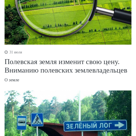
31 июля
Полевская земля изменит свою цену.
Вниманию полевских землевладельцев
О земле