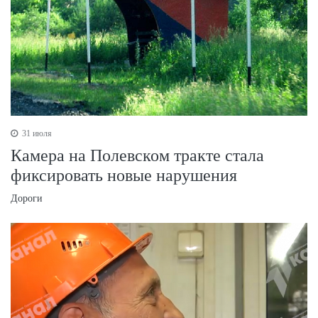
31 июля
Камера на Полевском тракте стала
фиксировать новые нарушения
Дороги