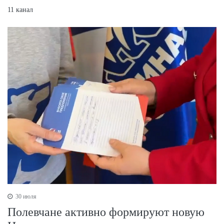
11 канал
30 июля
Полевчане активно формируют новую