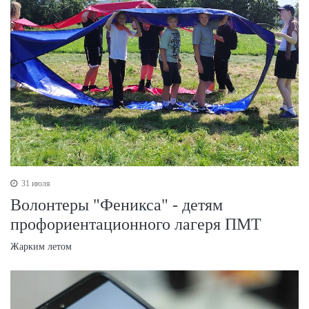
31 июля
Волонтеры "Феникса" - детям
профориентационного лагеря ПМТ
Жарким летом