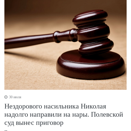
30 июля
Нездорового насильника Николая
надолго направили на нары. Полевской
суд вынес приговор