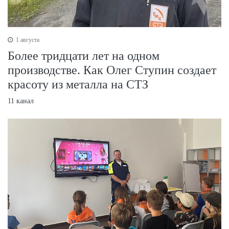
1 августа
Более тридцати лет на одном
производстве. Как Олег Ступин создает
красоту из металла на СТЗ
11 канал