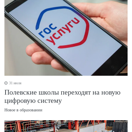
31 июля
Полевские школы переходят на новую
цифровую систему
Новое в образовании