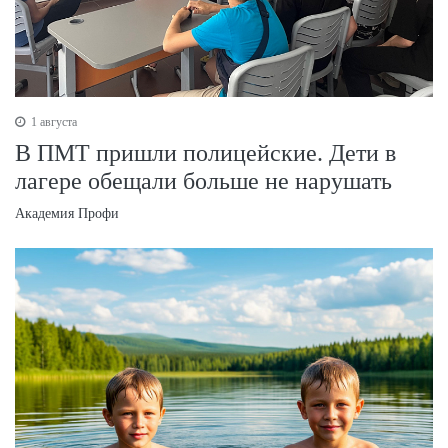
1 августа
В ПМТ пришли полицейские. Дети в
лагере обещали больше не нарушать
Академия Профи