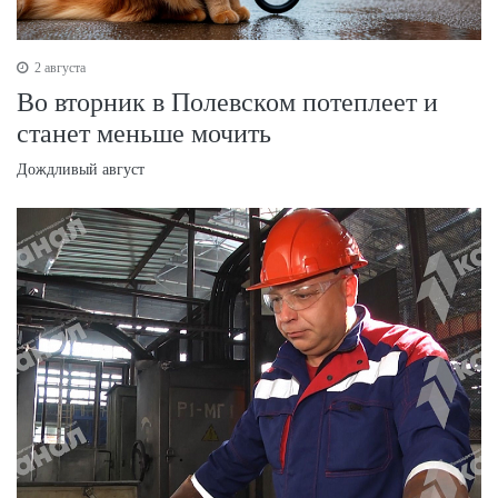
2 августа
Во вторник в Полевском потеплеет и
станет меньше мочить
Дождливый август